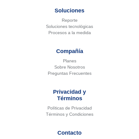
Soluciones
Reporte
Soluciones tecnológicas
Procesos a la medida
Compañía
Planes
Sobre Nosotros
Preguntas Frecuentes
Privacidad y
Términos
Políticas de Privacidad
Términos y Condiciones
Contacto