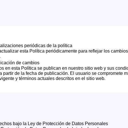
alizaciones periódicas de la política
tualizar esta Política periódicamente para reflejar los cambios
.
icación de cambios
s en esta Política se publican en nuestro sitio web y sus condi
a partir de la fecha de publicación. El usuario se compromete 
 vigente y términos actuales descritos en el sitio web.
echos bajo la Ley de Protección de Datos Personales