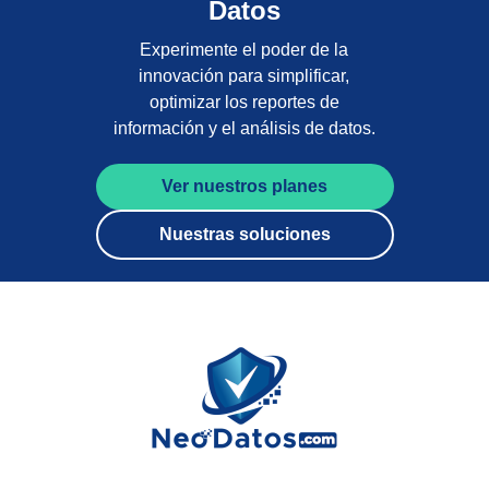
Datos
Experimente el poder de la
innovación para simplificar,
optimizar los reportes de
información y el análisis de datos.
Ver nuestros planes
Nuestras soluciones