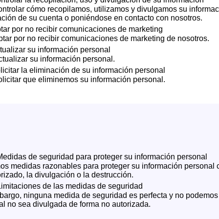
ntrolar cómo recopilamos, utilizamos y divulgamos su informac
ación de su cuenta o poniéndose en contacto con nosotros.
tar por no recibir comunicaciones de marketing
tar por no recibir comunicaciones de marketing de nosotros.
tualizar su información personal
tualizar su información personal.
licitar la eliminación de su información personal
licitar que eliminemos su información personal.
edidas de seguridad para proteger su información personal
 medidas razonables para proteger su información personal con
rizado, la divulgación o la destrucción.
imitaciones de las medidas de seguridad
bargo, ninguna medida de seguridad es perfecta y no podemos 
l no sea divulgada de forma no autorizada.