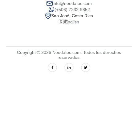
info@neodatos.com
(+506) 7232-9852
San José, Costa Rica
🇬🇧
English
Copyright © 2026 Neodatos.com. Todos los derechos
reservados.