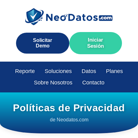
Iniciar
Solicitar
Demo
Sesión
Reporte
Soluciones
Datos
Planes
Sobre Nosotros
Contacto
Políticas de Privacidad
de Neodatos.com