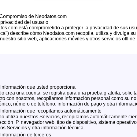
Compromiso de Neodatos.com
 privacidad del usuario
os.com está comprometido a proteger la privacidad de sus usuar
tica") describe cómo Neodatos.com recopila, utiliza y divulga s
a nuestro sitio web, aplicaciones móviles y otros servicios offline 
Información que usted proporciona
 crea una cuenta, se registra para una prueba gratuita, solici
cto con nosotros, recopilamos información personal como su no
ónico, número de teléfono, información de pago y otra informac
Información que recopilamos automáticamente
o utiliza nuestros Servicios, recopilamos automáticamente cier
ección IP, navegador web, tipo de dispositivo, sistema operativo
os Servicios y otra información técnica.
Información de terceros